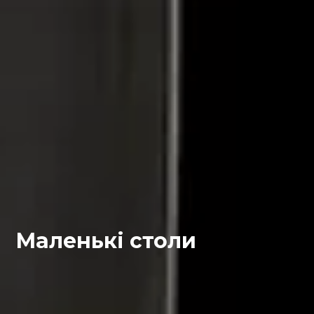
Маленькі столи