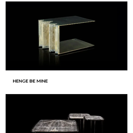
HENGE BE MINE