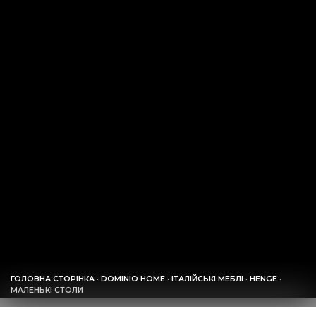
ГОЛОВНА СТОРІНКА
·
DOMINIO HOME
·
ІТАЛІЙСЬКІ МЕБЛІ
·
HENGE
·
МАЛЕНЬКІ СТОЛИ