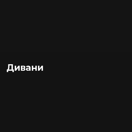
Дивани