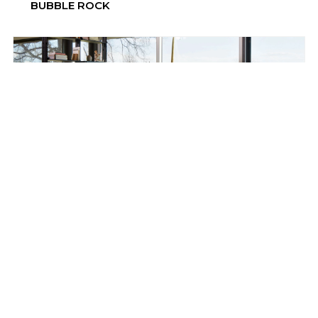
BUBBLE ROCK
CASSINA 8