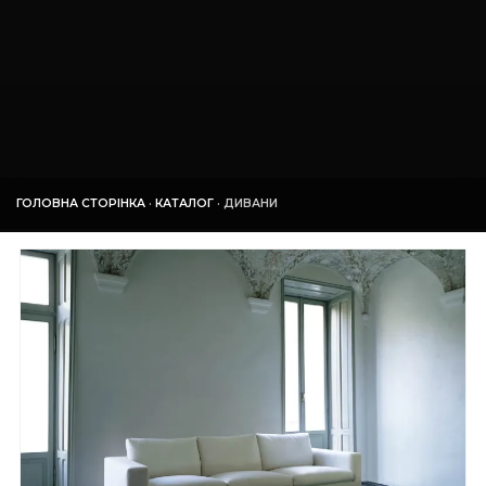
ГОЛОВНА СТОРІНКА
·
КАТАЛОГ
·
ДИВАНИ