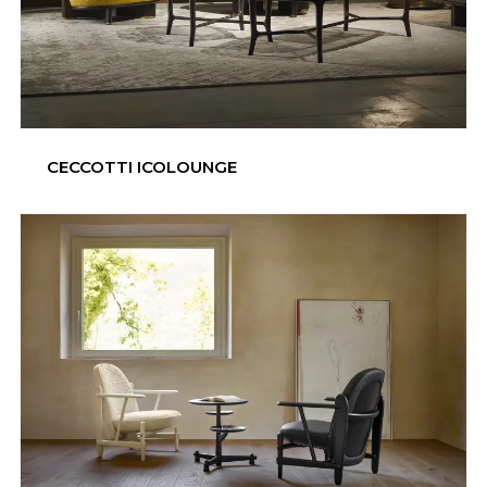
CECCOTTI ICOLOUNGE