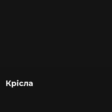
Крісла