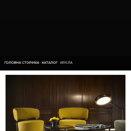
ГОЛОВНА СТОРІНКА
·
КАТАЛОГ
·
КРІСЛА