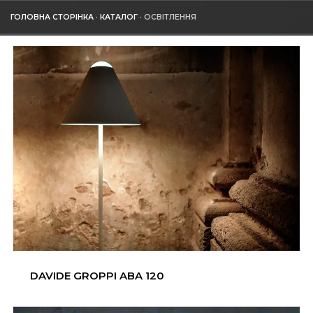
ГОЛОВНА СТОРІНКА
·
КАТАЛОГ
·
ОСВІТЛЕННЯ
DAVIDE GROPPI ABA 120