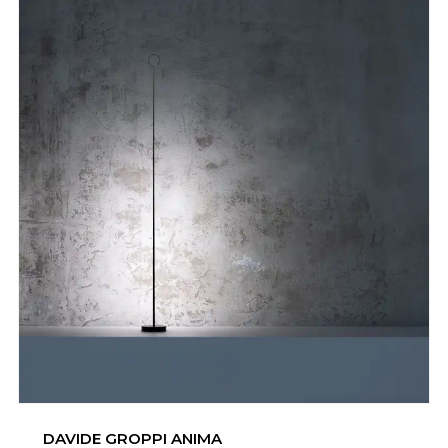
DAVIDE GROPPI ANIMA