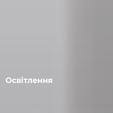
Освітлення