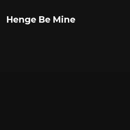
Henge Be Mine