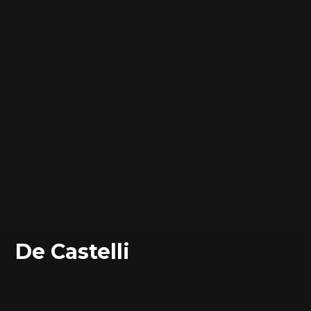
De Castelli