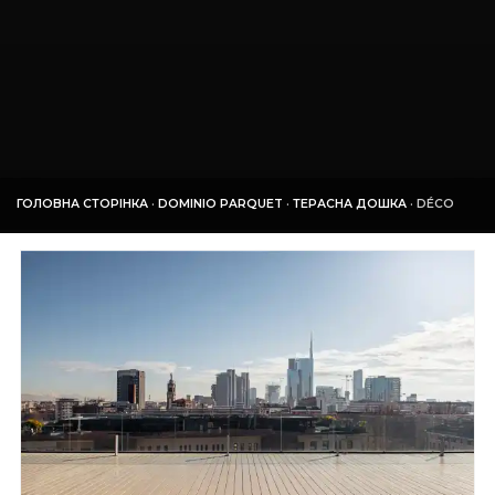
ГОЛОВНА СТОРІНКА
·
DOMINIO PARQUET
·
ТЕРАСНА ДОШКА
·
DÉCO