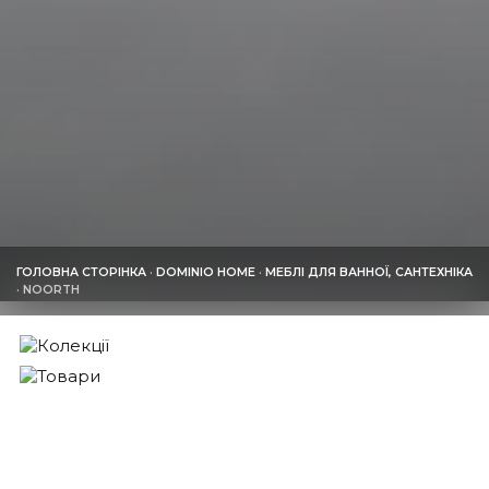
ГОЛОВНА СТОРІНКА
·
DOMINIO HOME
·
МЕБЛІ ДЛЯ ВАННОЇ, САНТЕХНІКА
·
NOORTH
КОЛЕКЦІЇ
66
ТОВАРИ
52