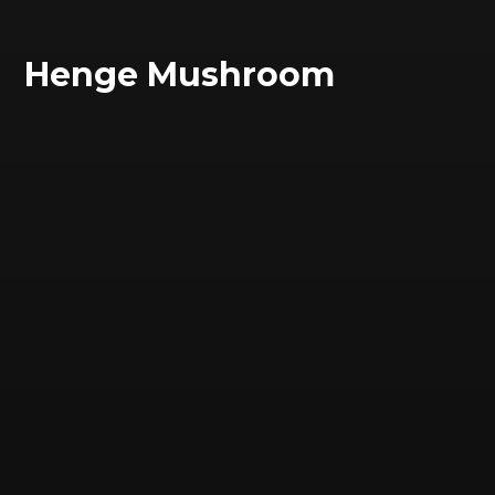
Henge Mushroom