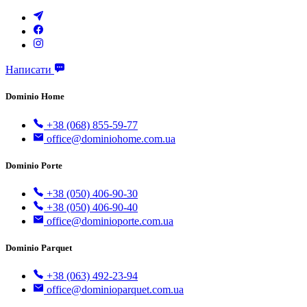
Написати
Dominio Home
+38 (068) 855-59-77
office@dominiohome.com.ua
Dominio Porte
+38 (050) 406-90-30
+38 (050) 406-90-40
office@dominioporte.com.ua
Dominio Parquet
+38 (063) 492-23-94
office@dominioparquet.com.ua