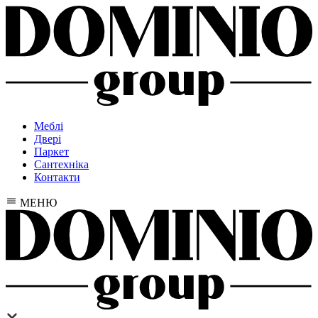
Меблі
Двері
Паркет
Сантехніка
Контакти
МЕНЮ