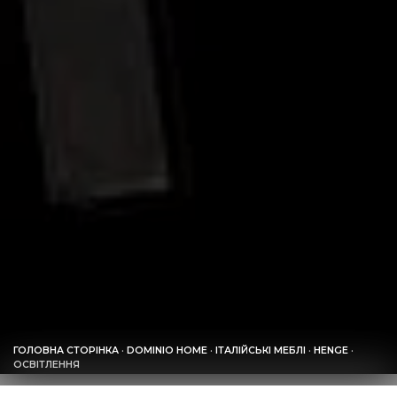
ГОЛОВНА СТОРІНКА
·
DOMINIO HOME
·
ІТАЛІЙСЬКІ МЕБЛІ
·
HENGE
·
ОСВІТЛЕННЯ