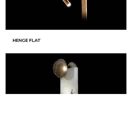
HENGE FLAT