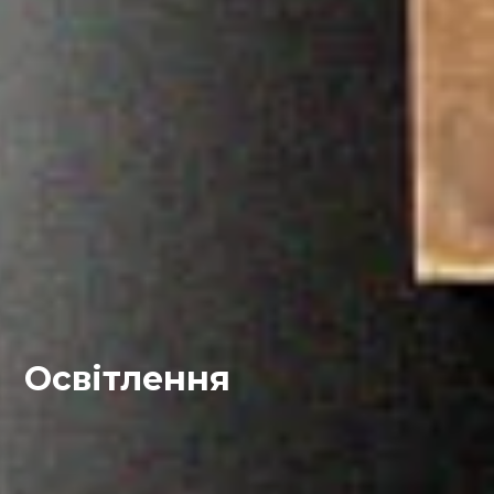
Освітлення