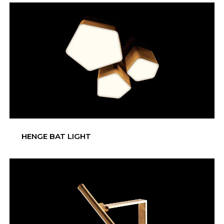
HENGE BAT LIGHT