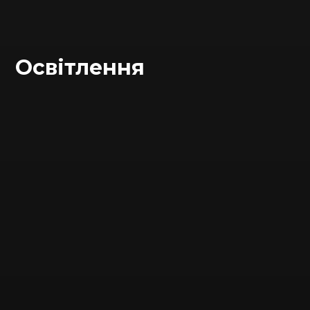
Освітлення