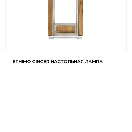
ETHIMO GINGER НАСТОЛЬНАЯ ЛАМПА