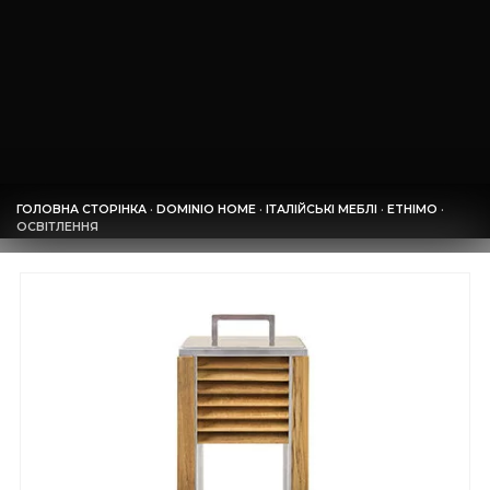
ГОЛОВНА СТОРІНКА
·
DOMINIO HOME
·
ІТАЛІЙСЬКІ МЕБЛІ
·
ETHIMO
·
ОСВІТЛЕННЯ