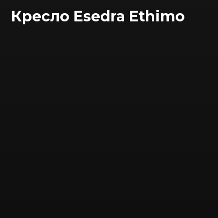
Кресло Esedra Ethimo