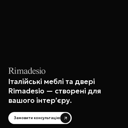
Італійські меблі та двері
Rimadesio — створені для
вашого інтер’єру.
Замовити консультацію