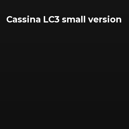
Cassina LC3 small version