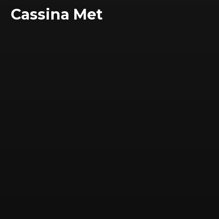
Cassina Met