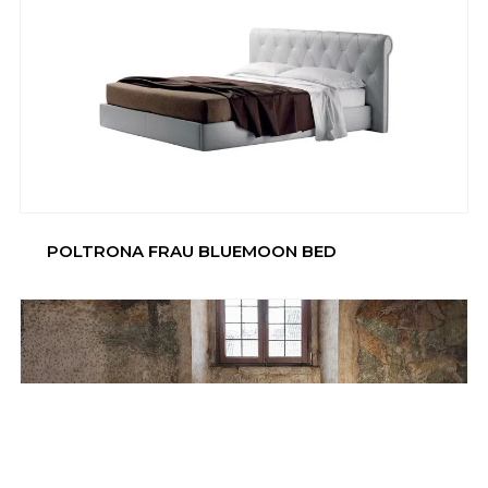
POLTRONA FRAU BLUEMOON BED