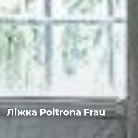
Ліжка Poltrona Frau