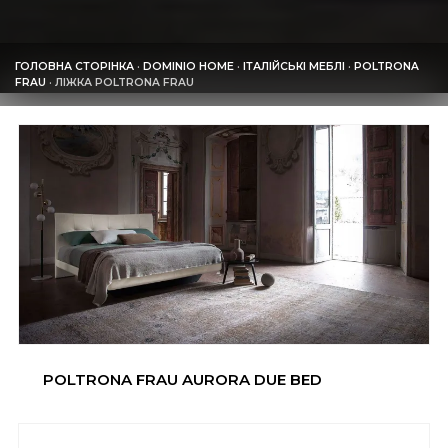
ГОЛОВНА СТОРІНКА
·
DOMINIO HOME
·
ІТАЛІЙСЬКІ МЕБЛІ
·
POLTRONA
FRAU
·
ЛІЖКА POLTRONA FRAU
POLTRONA FRAU AURORA DUE BED