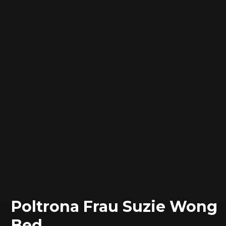
Poltrona Frau Suzie Wong
Bed