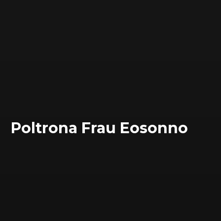
Poltrona Frau Eosonno