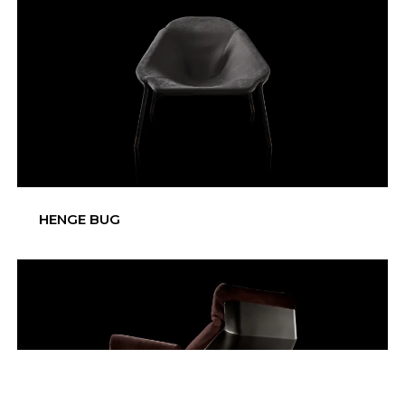
HENGE BUG