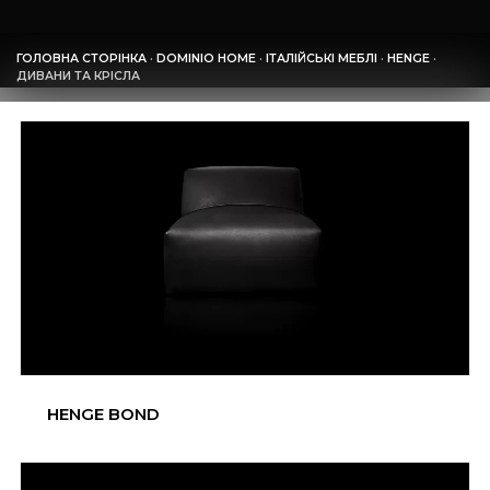
ГОЛОВНА СТОРІНКА
·
DOMINIO HOME
·
ІТАЛІЙСЬКІ МЕБЛІ
·
HENGE
·
ДИВАНИ ТА КРІСЛА
HENGE BOND