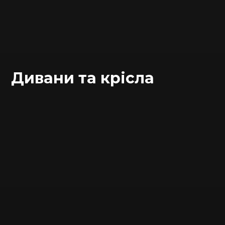
Дивани та крісла