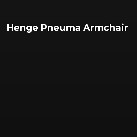
Henge Pneuma Armchair