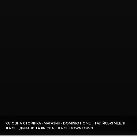
ГОЛОВНА СТОРІНКА
·
МАГАЗИН
·
DOMINIO HOME
·
ІТАЛІЙСЬКІ МЕБЛІ
·
HENGE
·
ДИВАНИ ТА КРІСЛА
·
HENGE DOWNTOWN