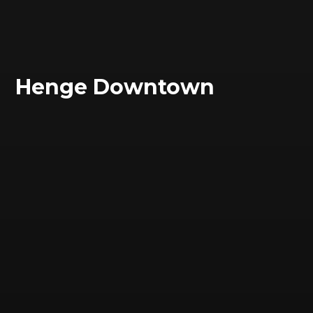
Henge Downtown