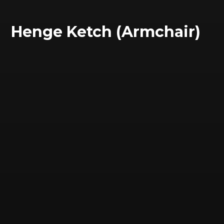
Henge Ketch (Armchair)