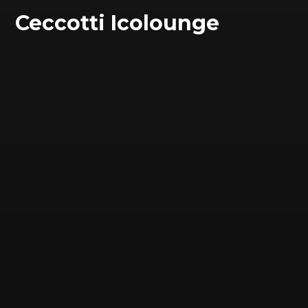
Ceccotti Icolounge