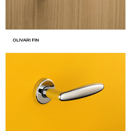
OLIVARI FIN