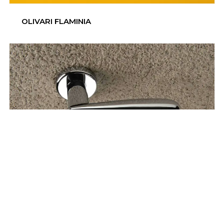
OLIVARI FLAMINIA
OLIVARI FUTURA