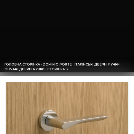
ГОЛОВНА СТОРІНКА
·
DOMINIO PORTE
·
ІТАЛІЙСЬКІ ДВЕРНІ РУЧКИ
·
OLIVARI ДВЕРНІ РУЧКИ
·
СТОРІНКА 3