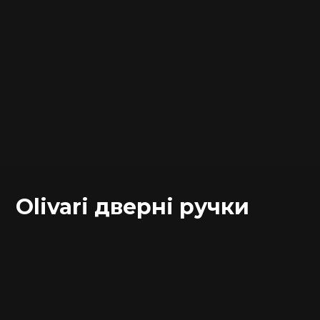
Olivari дверні ручки