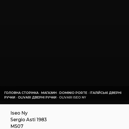
ГОЛОВНА СТОРІНКА
·
МАГАЗИН
·
DOMINIO PORTE
·
ІТАЛІЙСЬКІ ДВЕРНІ
РУЧКИ
·
OLIVARI ДВЕРНІ РУЧКИ
·
OLIVARI ISEO NY
Iseo Ny
Sergio Asti 1983
M507