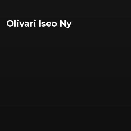
Olivari Iseo Ny