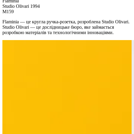
Flaminia
Studio Olivari 1994
M159
Flaminia — це кругла ручка-розетка, розроблена Studio Olivari.
Studio Olivari — це дослідницьке бюро, яке займається
розробкою матеріалів та технологічними інноваціями.