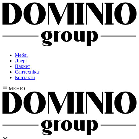
Меблі
Двері
Паркет
Сантехніка
Контакти
МЕНЮ