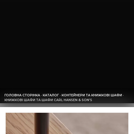
ГОЛОВНА СТОРІНКА
·
КАТАЛОГ
·
КОНТЕЙНЕРИ ТА КНИЖКОВІ ШАФИ
·
КНИЖКОВІ ШАФИ ТА ШАФИ CARL HANSEN & SON’S