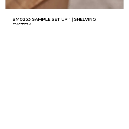
BM0253 SAMPLE SET UP 1 | SHELVING
SYSTEM