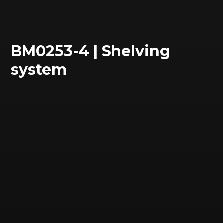
BM0253-4 | Shelving
system