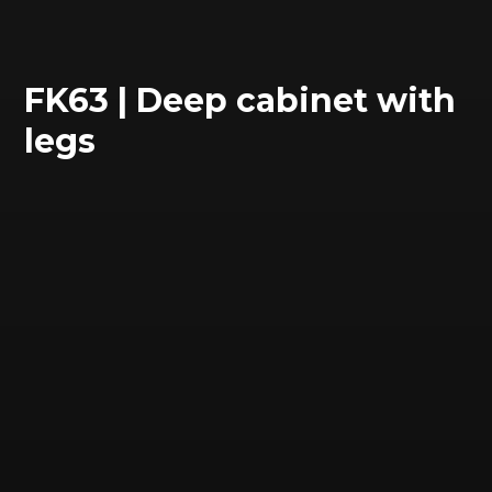
FK63 | Deep cabinet with
legs