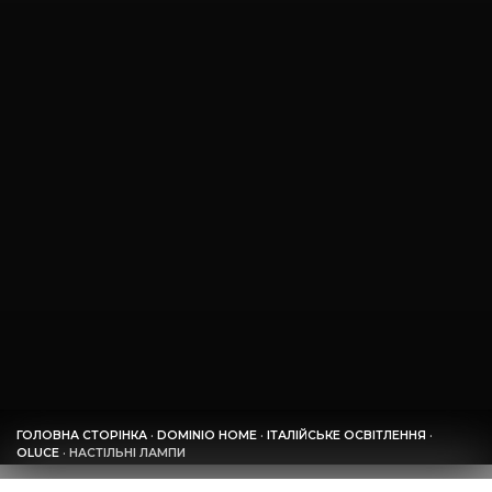
ГОЛОВНА СТОРІНКА
·
DOMINIO HOME
·
ІТАЛІЙСЬКЕ ОСВІТЛЕННЯ
·
OLUCE
·
НАСТІЛЬНІ ЛАМПИ