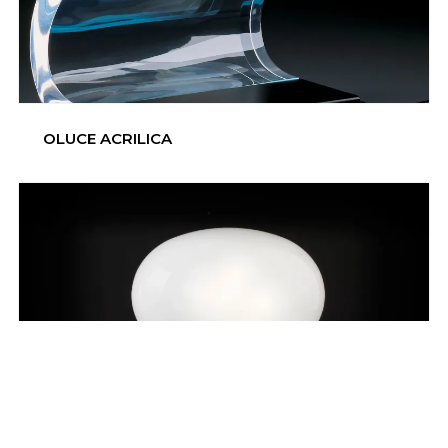
OLUCE ACRILICA