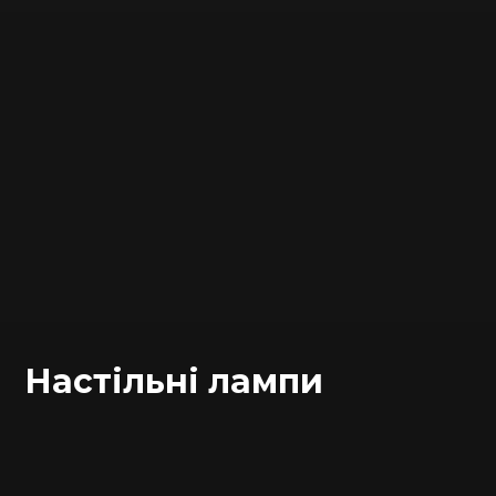
Настільні лампи