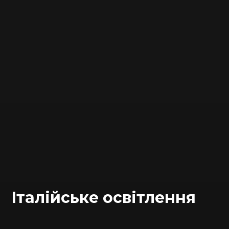
Італійське освітлення