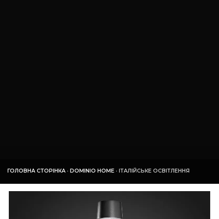
ГОЛОВНА СТОРІНКА
·
DOMINIO HOME
·
ІТАЛІЙСЬКЕ ОСВІТЛЕННЯ