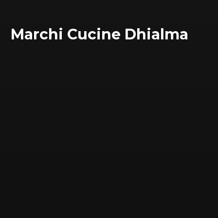
Marchi Cucine Dhialma