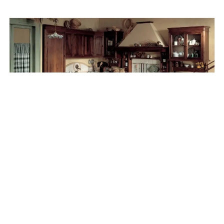
MARCHI CUCINE DORALICE