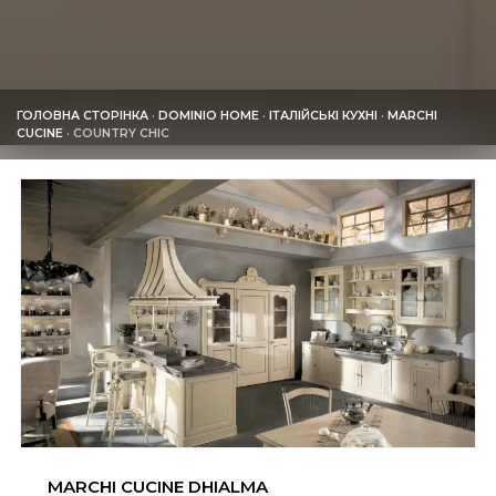
ГОЛОВНА СТОРІНКА
·
DOMINIO HOME
·
ІТАЛІЙСЬКІ КУХНІ
·
MARCHI
CUCINE
·
COUNTRY CHIC
MARCHI CUCINE DHIALMA