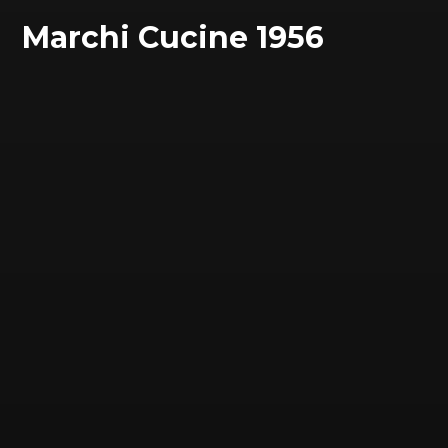
Marchi Cucine 1956