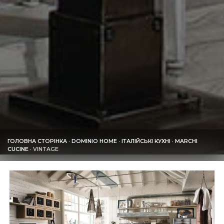
ГОЛОВНА СТОРІНКА
·
DOMINIO HOME
·
ІТАЛІЙСЬКІ КУХНІ
·
MARCHI
CUCINE
·
VINTAGE