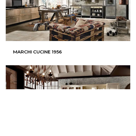
MARCHI CUCINE 1956