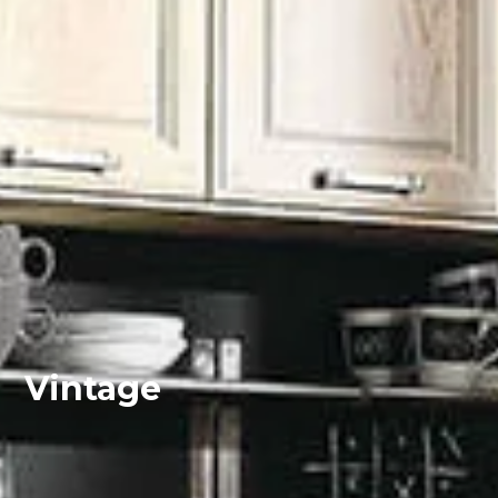
Vintage