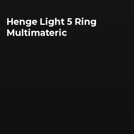
Henge Light 5 Ring
Multimateric