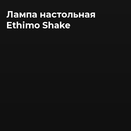
Лампа настольная
Ethimo Shake