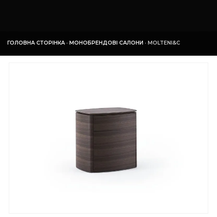
ГОЛОВНА СТОРІНКА
·
МОНОБРЕНДОВІ САЛОНИ
·
MOLTENI&C