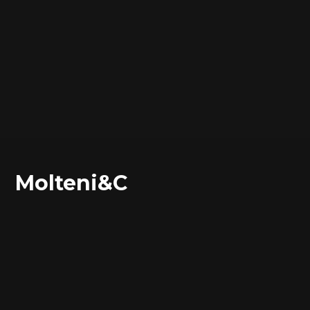
Molteni&C