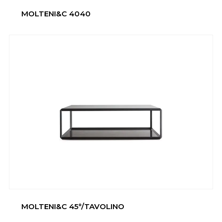
MOLTENI&C 4040
MOLTENI&C 45°/TAVOLINO