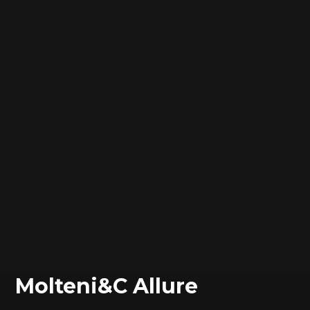
Molteni&C Allure