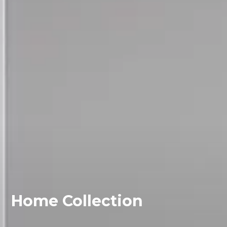
Home Collection