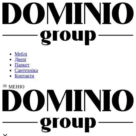
Меблі
Двері
Паркет
Сантехніка
Контакти
МЕНЮ