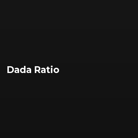
Dada Ratio