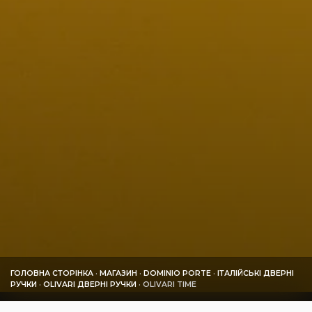
ГОЛОВНА СТОРІНКА
·
МАГАЗИН
·
DOMINIO PORTE
·
ІТАЛІЙСЬКІ ДВЕРНІ
РУЧКИ
·
OLIVARI ДВЕРНІ РУЧКИ
·
OLIVARI TIME