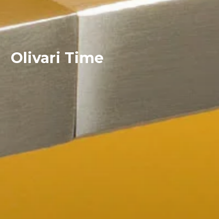
Olivari Time