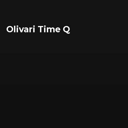
Olivari Time Q