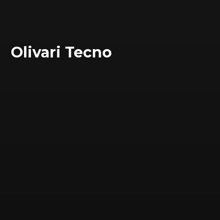
Olivari Tecno