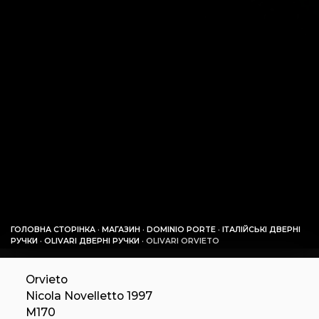
ГОЛОВНА СТОРІНКА
·
МАГАЗИН
·
DOMINIO PORTE
·
ІТАЛІЙСЬКІ ДВЕРНІ
РУЧКИ
·
OLIVARI ДВЕРНІ РУЧКИ
·
OLIVARI ORVIETO
Orvieto
Nicola Novelletto 1997
M170