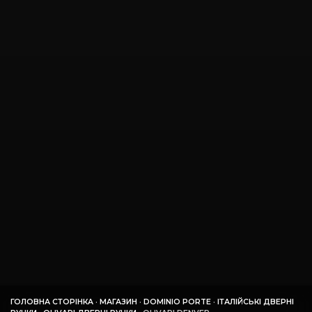
ГОЛОВНА СТОРІНКА
·
МАГАЗИН
·
DOMINIO PORTE
·
ІТАЛІЙСЬКІ ДВЕРНІ