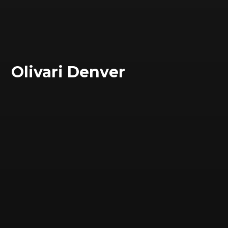
Olivari Denver