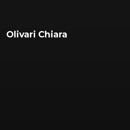
Olivari Chiara