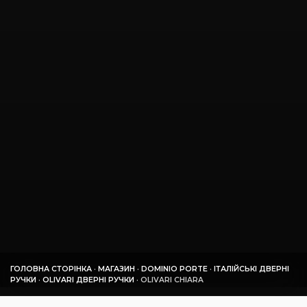
ГОЛОВНА СТОРІНКА
·
МАГАЗИН
·
DOMINIO PORTE
·
ІТАЛІЙСЬКІ ДВЕРНІ
РУЧКИ
·
OLIVARI ДВЕРНІ РУЧКИ
·
OLIVARI CHIARA