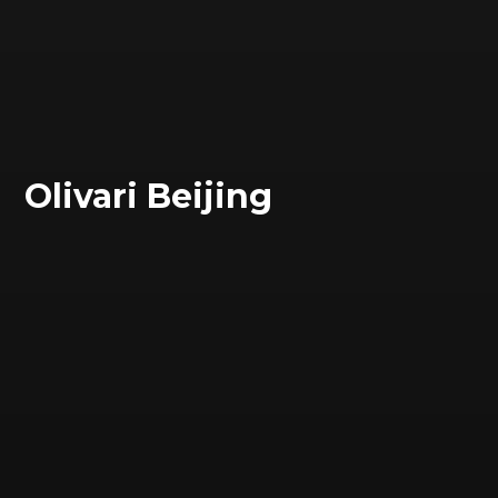
Olivari Beijing